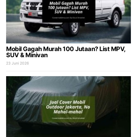
Mobil Gagah Murah 100 Jutaan? List MPV,
SUV & Minivan
23 Juni 2026