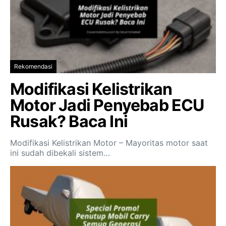
Rekomendasi
Modifikasi Kelistrikan
Motor Jadi Penyebab ECU
Rusak? Baca Ini
Modifikasi Kelistrikan Motor – Mayoritas motor saat
ini sudah dibekali sistem…