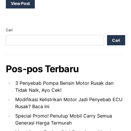
View Post
Cari
Cari
Pos-pos Terbaru
3 Penyebab Pompa Bensin Motor Rusak dan
Tidak Naik, Ayo Cek!
Modifikasi Kelistrikan Motor Jadi Penyebab ECU
Rusak? Baca Ini
Special Promo! Penutup Mobil Carry Semua
Generasi Harga Termurah