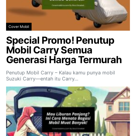
Cover Mobil
Special Promo! Penutup
Mobil Carry Semua
Generasi Harga Termurah
Penutup Mobil Carry – Kalau kamu punya mobil
Suzuki Carry—entah itu Carry…