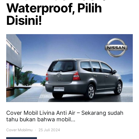
Waterproof, Pilih
Disini!
Cover Mobil Livina Anti Air – Sekarang sudah
tahu bukan bahwa mobil…
Cover Mobilmu
25 Juli 2024