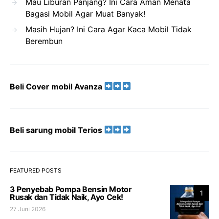
Mau Liburan Panjang? Ini Cara Aman Menata
Bagasi Mobil Agar Muat Banyak!
Masih Hujan? Ini Cara Agar Kaca Mobil Tidak
Berembun
Beli Cover mobil Avanza
Beli sarung mobil Terios
FEATURED POSTS
3 Penyebab Pompa Bensin Motor
1
Rusak dan Tidak Naik, Ayo Cek!
27 Juni 2026