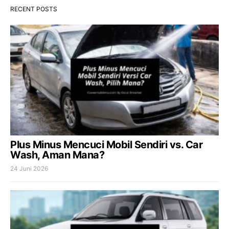
RECENT POSTS
Plus Minus Mencuci Mobil Sendiri vs. Car
Wash, Aman Mana?
24 Juni 2026