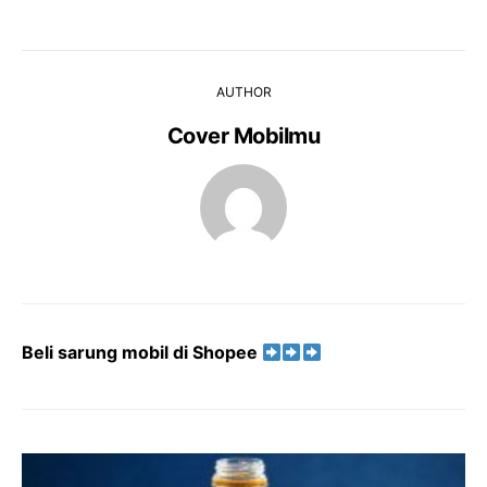
AUTHOR
Cover Mobilmu
Beli sarung mobil di Shopee