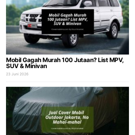
Mobil Gagah Murah 100 Jutaan? List MPV,
SUV & Minivan
23 Juni 2026