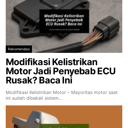
Rekomendasi
Modifikasi Kelistrikan
Motor Jadi Penyebab ECU
Rusak? Baca Ini
Modifikasi Kelistrikan Motor – Mayoritas motor saat
ini sudah dibekali sistem…