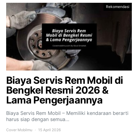
Rekomendasi
Biaya Servis Rem Mobil di
Bengkel Resmi 2026 &
Lama Pengerjaannya
Biaya Servis Rem Mobil – Memiliki kendaraan berarti
harus siap dengan semua…
Cover Mobilmu
15 April 2026