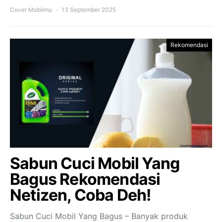
Cover Mobilmu
13 September 2025
Rekomendasi
Sabun Cuci Mobil Yang
Bagus Rekomendasi
Netizen, Coba Deh!
Sabun Cuci Mobil Yang Bagus – Banyak produk