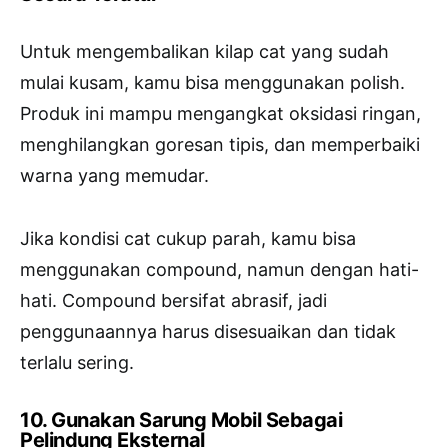
Untuk mengembalikan kilap cat yang sudah
mulai kusam, kamu bisa menggunakan polish.
Produk ini mampu mengangkat oksidasi ringan,
menghilangkan goresan tipis, dan memperbaiki
warna yang memudar.
Jika kondisi cat cukup parah, kamu bisa
menggunakan compound, namun dengan hati-
hati. Compound bersifat abrasif, jadi
penggunaannya harus disesuaikan dan tidak
terlalu sering.
10. Gunakan Sarung Mobil Sebagai
Pelindung Eksternal