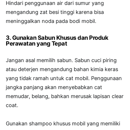
Hindari penggunaan air dari sumur yang
mengandung zat besi tinggi karena bisa
meninggalkan noda pada bodi mobil.
3. Gunakan Sabun Khusus dan Produk
Perawatan yang Tepat
Jangan asal memilih sabun. Sabun cuci piring
atau deterjen mengandung bahan kimia keras
yang tidak ramah untuk cat mobil. Penggunaan
jangka panjang akan menyebabkan cat
memudar, belang, bahkan merusak lapisan clear
coat.
Gunakan shampoo khusus mobil yang memiliki