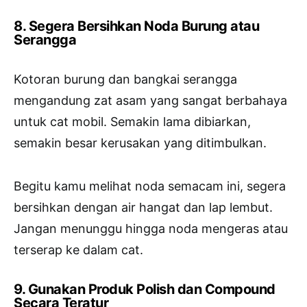
8. Segera Bersihkan Noda Burung atau
Serangga
Kotoran burung dan bangkai serangga
mengandung zat asam yang sangat berbahaya
untuk cat mobil. Semakin lama dibiarkan,
semakin besar kerusakan yang ditimbulkan.
Begitu kamu melihat noda semacam ini, segera
bersihkan dengan air hangat dan lap lembut.
Jangan menunggu hingga noda mengeras atau
terserap ke dalam cat.
9. Gunakan Produk Polish dan Compound
Secara Teratur