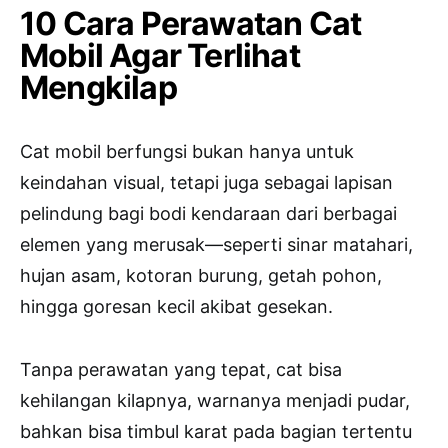
10 Cara Perawatan Cat
Mobil Agar Terlihat
Mengkilap
Cat mobil berfungsi bukan hanya untuk
keindahan visual, tetapi juga sebagai lapisan
pelindung bagi bodi kendaraan dari berbagai
elemen yang merusak—seperti sinar matahari,
hujan asam, kotoran burung, getah pohon,
hingga goresan kecil akibat gesekan.
Tanpa perawatan yang tepat, cat bisa
kehilangan kilapnya, warnanya menjadi pudar,
bahkan bisa timbul karat pada bagian tertentu