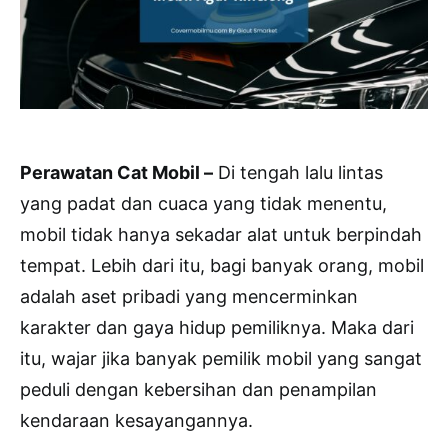
Perawatan Cat Mobil –
Di tengah lalu lintas
yang padat dan cuaca yang tidak menentu,
mobil tidak hanya sekadar alat untuk berpindah
tempat. Lebih dari itu, bagi banyak orang, mobil
adalah aset pribadi yang mencerminkan
karakter dan gaya hidup pemiliknya. Maka dari
itu, wajar jika banyak pemilik mobil yang sangat
peduli dengan kebersihan dan penampilan
kendaraan kesayangannya.