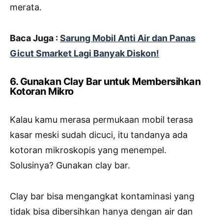
merata.
Baca Juga :
Sarung Mobil Anti Air dan Panas
Gicut Smarket Lagi Banyak Diskon!
6. Gunakan Clay Bar untuk Membersihkan
Kotoran Mikro
Kalau kamu merasa permukaan mobil terasa
kasar meski sudah dicuci, itu tandanya ada
kotoran mikroskopis yang menempel.
Solusinya? Gunakan clay bar.
Clay bar bisa mengangkat kontaminasi yang
tidak bisa dibersihkan hanya dengan air dan