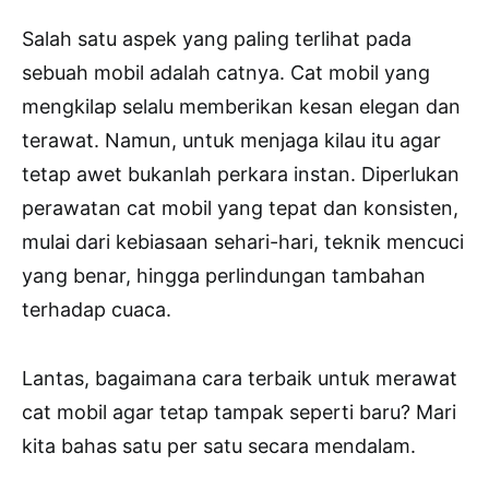
Salah satu aspek yang paling terlihat pada
sebuah mobil adalah catnya. Cat mobil yang
mengkilap selalu memberikan kesan elegan dan
terawat. Namun, untuk menjaga kilau itu agar
tetap awet bukanlah perkara instan. Diperlukan
perawatan cat mobil yang tepat dan konsisten,
mulai dari kebiasaan sehari-hari, teknik mencuci
yang benar, hingga perlindungan tambahan
terhadap cuaca.
Lantas, bagaimana cara terbaik untuk merawat
cat mobil agar tetap tampak seperti baru? Mari
kita bahas satu per satu secara mendalam.