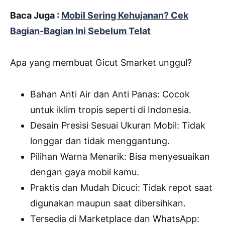
Baca Juga :
Mobil Sering Kehujanan? Cek
Bagian-Bagian Ini Sebelum Telat
Apa yang membuat Gicut Smarket unggul?
Bahan Anti Air dan Anti Panas: Cocok
untuk iklim tropis seperti di Indonesia.
Desain Presisi Sesuai Ukuran Mobil: Tidak
longgar dan tidak menggantung.
Pilihan Warna Menarik: Bisa menyesuaikan
dengan gaya mobil kamu.
Praktis dan Mudah Dicuci: Tidak repot saat
digunakan maupun saat dibersihkan.
Tersedia di Marketplace dan WhatsApp: