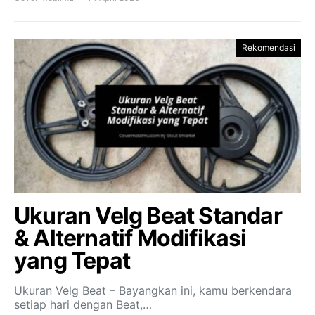
Rekomendasi
Ukuran Velg Beat Standar
& Alternatif Modifikasi
yang Tepat
Ukuran Velg Beat – Bayangkan ini, kamu berkendara
setiap hari dengan Beat,…