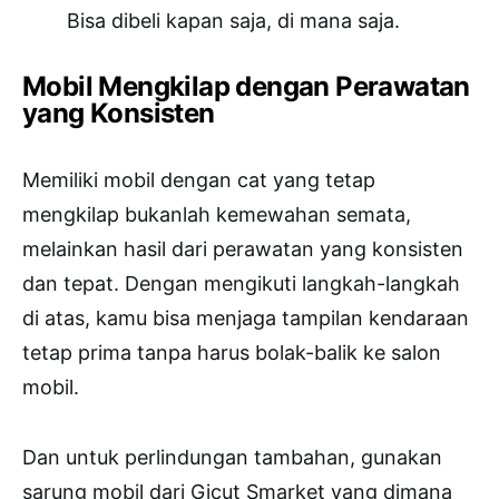
Bisa dibeli kapan saja, di mana saja.
Mobil Mengkilap dengan Perawatan
yang Konsisten
Memiliki mobil dengan cat yang tetap
mengkilap bukanlah kemewahan semata,
melainkan hasil dari perawatan yang konsisten
dan tepat. Dengan mengikuti langkah-langkah
di atas, kamu bisa menjaga tampilan kendaraan
tetap prima tanpa harus bolak-balik ke salon
mobil.
Dan untuk perlindungan tambahan, gunakan
sarung mobil dari Gicut Smarket yang dimana