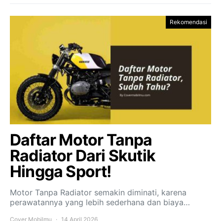
Rekomendasi
Daftar Motor Tanpa
Radiator Dari Skutik
Hingga Sport!
Motor Tanpa Radiator semakin diminati, karena
perawatannya yang lebih sederhana dan biaya…
Cover Mobilmu
14 April 2026