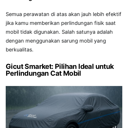
Semua perawatan di atas akan jauh lebih efektif
jika kamu memberikan perlindungan fisik saat
mobil tidak digunakan. Salah satunya adalah
dengan menggunakan sarung mobil yang
berkualitas.
Gicut Smarket: Pilihan Ideal untuk
Perlindungan Cat Mobil