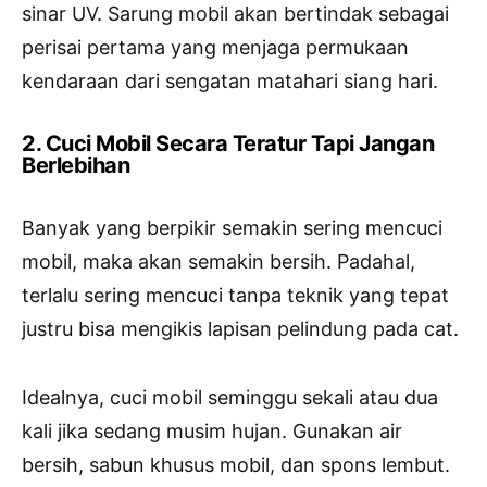
sinar UV. Sarung mobil akan bertindak sebagai
perisai pertama yang menjaga permukaan
kendaraan dari sengatan matahari siang hari.
2. Cuci Mobil Secara Teratur Tapi Jangan
Berlebihan
Banyak yang berpikir semakin sering mencuci
mobil, maka akan semakin bersih. Padahal,
terlalu sering mencuci tanpa teknik yang tepat
justru bisa mengikis lapisan pelindung pada cat.
Idealnya, cuci mobil seminggu sekali atau dua
kali jika sedang musim hujan. Gunakan air
bersih, sabun khusus mobil, dan spons lembut.