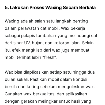
5. Lakukan Proses Waxing Secara Berkala
Waxing adalah salah satu langkah penting
dalam perawatan cat mobil. Wax bekerja
sebagai pelapis tambahan yang melindungi cat
dari sinar UV, hujan, dan kotoran jalan. Selain
itu, efek mengkilap dari wax juga membuat
mobil terlihat lebih “fresh”.
Wax bisa diaplikasikan setiap satu hingga dua
bulan sekali. Pastikan mobil dalam kondisi
bersih dan kering sebelum mengoleskan wax.
Gunakan wax berkualitas, dan aplikasikan
dengan gerakan melingkar untuk hasil yang