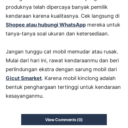
produknya telah dipercaya banyak pemilik
kendaraan karena kualitasnya. Cek langsung di
Shopee atau hubungi WhatsApp
mereka untuk
tanya-tanya soal ukuran dan ketersediaan.
Jangan tunggu cat mobil memudar atau rusak.
Mulai dari hari ini, rawat kendaraanmu dan beri
perlindungan ekstra dengan sarung mobil dari
Gicut Smarket
. Karena mobil kinclong adalah
bentuk penghargaan tertinggi untuk kendaraan
kesayanganmu.
View Comments (0)