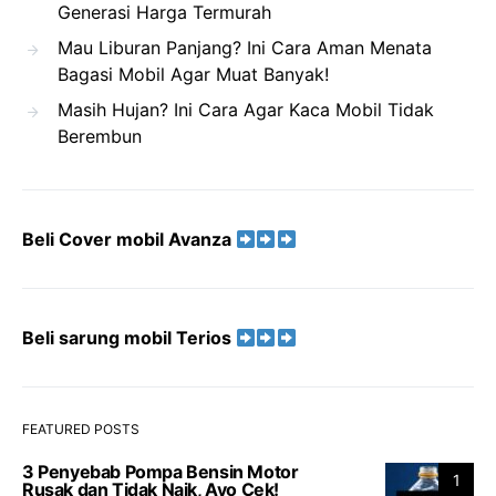
Generasi Harga Termurah
Mau Liburan Panjang? Ini Cara Aman Menata
Bagasi Mobil Agar Muat Banyak!
Masih Hujan? Ini Cara Agar Kaca Mobil Tidak
Berembun
Beli Cover mobil Avanza
Beli sarung mobil Terios
FEATURED POSTS
3 Penyebab Pompa Bensin Motor
1
Rusak dan Tidak Naik, Ayo Cek!