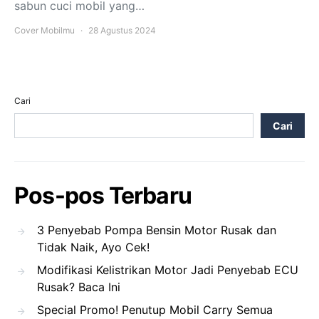
sabun cuci mobil yang…
Cover Mobilmu
28 Agustus 2024
Cari
Cari
Pos-pos Terbaru
3 Penyebab Pompa Bensin Motor Rusak dan
Tidak Naik, Ayo Cek!
Modifikasi Kelistrikan Motor Jadi Penyebab ECU
Rusak? Baca Ini
Special Promo! Penutup Mobil Carry Semua