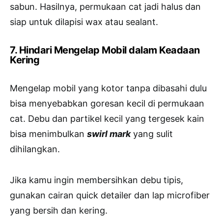
sabun. Hasilnya, permukaan cat jadi halus dan
siap untuk dilapisi wax atau sealant.
7. Hindari Mengelap Mobil dalam Keadaan
Kering
Mengelap mobil yang kotor tanpa dibasahi dulu
bisa menyebabkan goresan kecil di permukaan
cat. Debu dan partikel kecil yang tergesek kain
bisa menimbulkan
swirl mark
yang sulit
dihilangkan.
Jika kamu ingin membersihkan debu tipis,
gunakan cairan quick detailer dan lap microfiber
yang bersih dan kering.