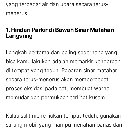
yang terpapar air dan udara secara terus-
menerus.
1. Hindari Parkir di Bawah Sinar Matahari
Langsung
Langkah pertama dan paling sederhana yang
bisa kamu lakukan adalah memarkir kendaraan
di tempat yang teduh. Paparan sinar matahari
secara terus-menerus akan mempercepat
proses oksidasi pada cat, membuat warna
memudar dan permukaan terlihat kusam.
Kalau sulit menemukan tempat teduh, gunakan
sarung mobil yang mampu menahan panas dan