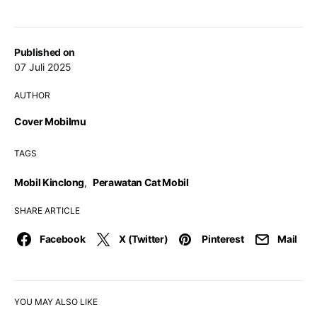
Published on
07 Juli 2025
AUTHOR
Cover Mobilmu
TAGS
Mobil Kinclong
,
Perawatan Cat Mobil
SHARE ARTICLE
Facebook
X (Twitter)
Pinterest
Mail
YOU MAY ALSO LIKE