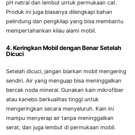
pH netral dan lembut untuk permukaan cat.
Produk ini juga biasanya dilengkapi bahan
pelindung dan pengkilap yang bisa membantu
mempertahankan kilau alami mobil.
4. Keringkan Mobil dengan Benar Setelah
Dicuci
Setelah dicuci, jangan biarkan mobil mengering
sendiri. Air yang menguap bisa meninggalkan
bercak noda mineral. Gunakan kain mikrofiber
atau kanebo berkualitas tinggi untuk
mengeringkan secara menyeluruh. Kain ini
mampu menyerap air tanpa meninggalkan
serat, dan juga lembut di permukaan mobil.