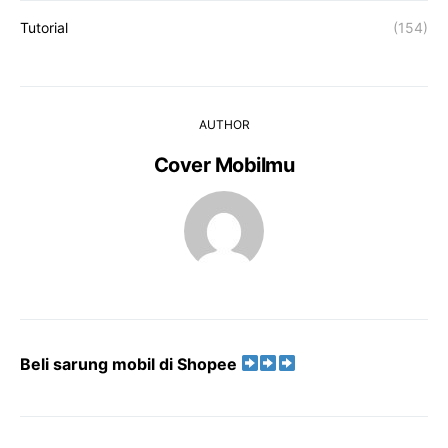
Tutorial
(154)
AUTHOR
Cover Mobilmu
Beli sarung mobil di Shopee