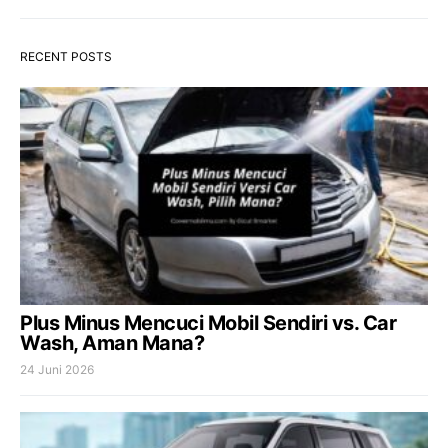
RECENT POSTS
Plus Minus Mencuci Mobil Sendiri vs. Car
Wash, Aman Mana?
24 Juni 2026