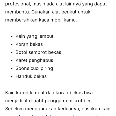
profesional, masih ada alat lainnya yang dapat
membantu. Gunakan alat berikut untuk
membersihkan kaca mobil kamu.
Kain yang lembut
Koran bekas
Botol semprot bekas
Karet penghapus
Spons cuci piring
Handuk bekas
Kain katun lembut dan koran bekas bisa
menjadi alternatif pengganti mikrofiber.
Sebelum menggunakan keduanya, pastikan kain