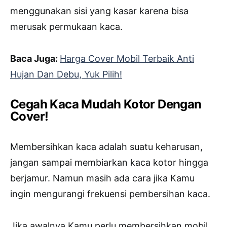
menggunakan sisi yang kasar karena bisa
merusak permukaan kaca.
Baca Juga:
Harga Cover Mobil Terbaik Anti
Hujan Dan Debu, Yuk Pilih!
Cegah Kaca Mudah Kotor Dengan
Cover!
Membersihkan kaca adalah suatu keharusan,
jangan sampai membiarkan kaca kotor hingga
berjamur. Namun masih ada cara jika Kamu
ingin mengurangi frekuensi pembersihan kaca.
Jika awalnya Kamu perlu membersihkan mobil,