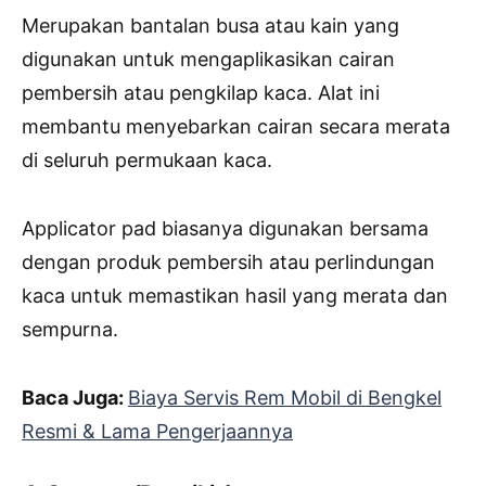
Merupakan bantalan busa atau kain yang
digunakan untuk mengaplikasikan cairan
pembersih atau pengkilap kaca. Alat ini
membantu menyebarkan cairan secara merata
di seluruh permukaan kaca.
Applicator pad biasanya digunakan bersama
dengan produk pembersih atau perlindungan
kaca untuk memastikan hasil yang merata dan
sempurna.
Baca Juga:
Biaya Servis Rem Mobil di Bengkel
Resmi & Lama Pengerjaannya