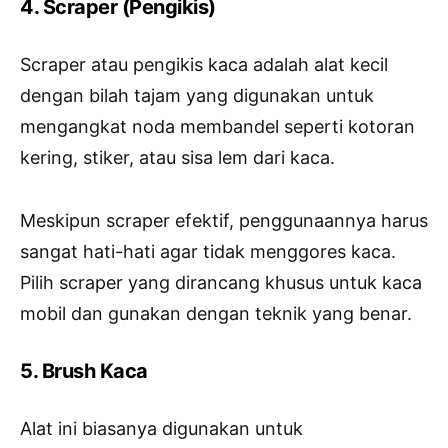
4. Scraper (Pengikis)
Scraper atau pengikis kaca adalah alat kecil
dengan bilah tajam yang digunakan untuk
mengangkat noda membandel seperti kotoran
kering, stiker, atau sisa lem dari kaca.
Meskipun scraper efektif, penggunaannya harus
sangat hati-hati agar tidak menggores kaca.
Pilih scraper yang dirancang khusus untuk kaca
mobil dan gunakan dengan teknik yang benar.
5. Brush Kaca
Alat ini biasanya digunakan untuk