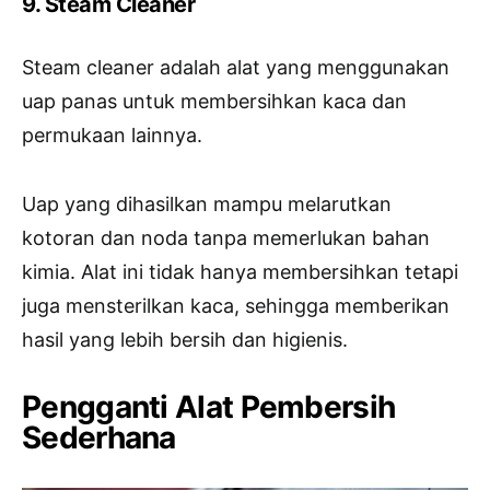
9. Steam Cleaner
Steam cleaner adalah alat yang menggunakan
uap panas untuk membersihkan kaca dan
permukaan lainnya.
Uap yang dihasilkan mampu melarutkan
kotoran dan noda tanpa memerlukan bahan
kimia. Alat ini tidak hanya membersihkan tetapi
juga mensterilkan kaca, sehingga memberikan
hasil yang lebih bersih dan higienis.
Pengganti Alat Pembersih
Sederhana