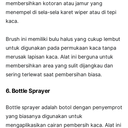
membersihkan kotoran atau jamur yang
menempel di sela-sela karet wiper atau di tepi
kaca.
Brush ini memiliki bulu halus yang cukup lembut
untuk digunakan pada permukaan kaca tanpa
merusak lapisan kaca. Alat ini berguna untuk
membersihkan area yang sulit dijangkau dan
sering terlewat saat pembersihan biasa.
6. Bottle Sprayer
Bottle sprayer adalah botol dengan penyemprot
yang biasanya digunakan untuk
mengaplikasikan cairan pembersih kaca. Alat ini