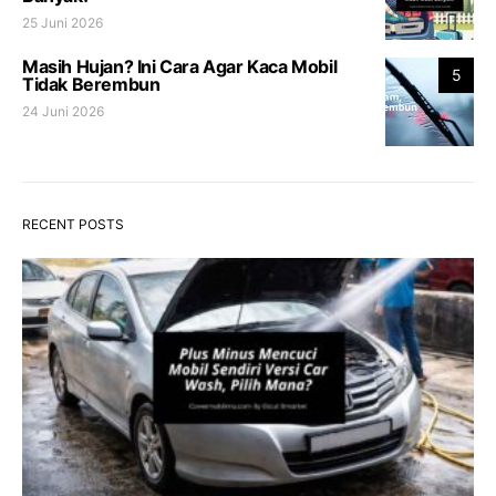
25 Juni 2026
Masih Hujan? Ini Cara Agar Kaca Mobil
5
Tidak Berembun
24 Juni 2026
RECENT POSTS