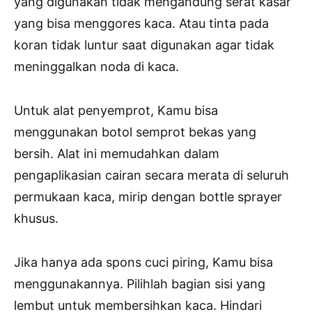
yang digunakan tidak mengandung serat kasar
yang bisa menggores kaca. Atau tinta pada
koran tidak luntur saat digunakan agar tidak
meninggalkan noda di kaca.
Untuk alat penyemprot, Kamu bisa
menggunakan botol semprot bekas yang
bersih. Alat ini memudahkan dalam
pengaplikasian cairan secara merata di seluruh
permukaan kaca, mirip dengan bottle sprayer
khusus.
Jika hanya ada spons cuci piring, Kamu bisa
menggunakannya. Pilihlah bagian sisi yang
lembut untuk membersihkan kaca. Hindari