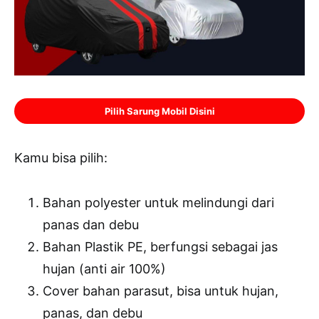
Pilih Sarung Mobil Disini
Kamu bisa pilih:
Bahan polyester untuk melindungi dari
panas dan debu
Bahan Plastik PE, berfungsi sebagai jas
hujan (anti air 100%)
Cover bahan parasut, bisa untuk hujan,
panas, dan debu