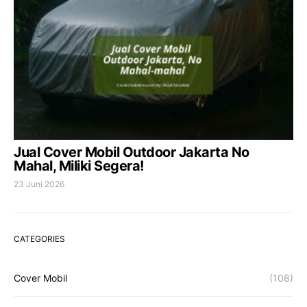
Jual Cover Mobil Outdoor Jakarta No
Mahal, Miliki Segera!
23 Juni 2026
CATEGORIES
Cover Mobil
(108)