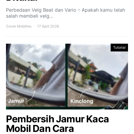
Perbedaan Velg Beat dan Vario – Apakah kamu telah
salah membeli velg…
Cover Mobilmu
17 April 2026
Tutorial
Pembersih Jamur Kaca
Mobil Dan Cara