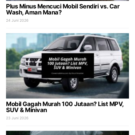
Plus Minus Mencuci Mobil Sendiri vs. Car
Wash, Aman Mana?
24 Juni 2026
Mobil Gagah Murah 100 Jutaan? List MPV,
SUV & Minivan
23 Juni 2026