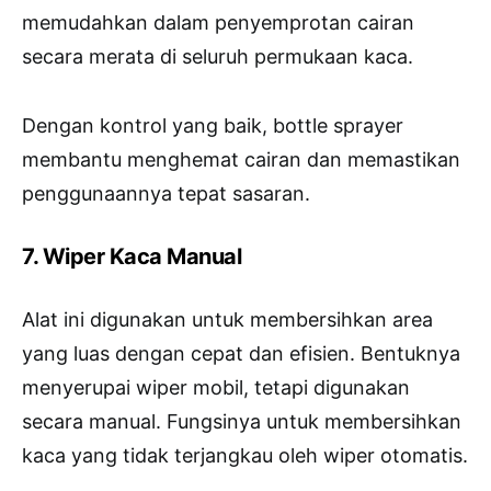
memudahkan dalam penyemprotan cairan
secara merata di seluruh permukaan kaca.
Dengan kontrol yang baik, bottle sprayer
membantu menghemat cairan dan memastikan
penggunaannya tepat sasaran.
7. Wiper Kaca Manual
Alat ini digunakan untuk membersihkan area
yang luas dengan cepat dan efisien. Bentuknya
menyerupai wiper mobil, tetapi digunakan
secara manual. Fungsinya untuk membersihkan
kaca yang tidak terjangkau oleh wiper otomatis.