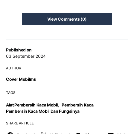
View Comments (0)
Published on
03 September 2024
AUTHOR
Cover Mobilmu
TAGS
Alat Pembersih Kaca Mobil
,
Pembersih Kaca
,
Pembersih Kaca Mobil Dan Fungsinya
SHARE ARTICLE