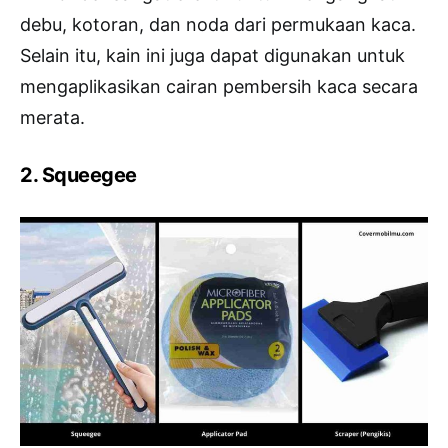
debu, kotoran, dan noda dari permukaan kaca.
Selain itu, kain ini juga dapat digunakan untuk
mengaplikasikan cairan pembersih kaca secara
merata.
2. Squeegee