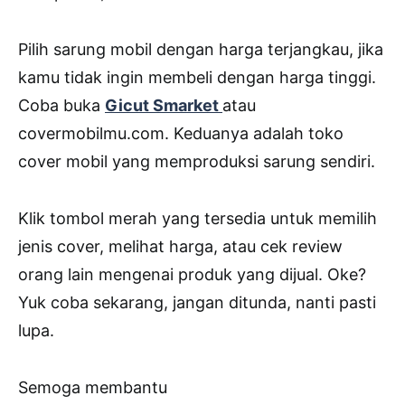
Pilih sarung mobil dengan harga terjangkau, jika
kamu tidak ingin membeli dengan harga tinggi.
Coba buka
Gicut Smarket
atau
covermobilmu.com. Keduanya adalah toko
cover mobil yang memproduksi sarung sendiri.
Klik tombol merah yang tersedia untuk memilih
jenis cover, melihat harga, atau cek review
orang lain mengenai produk yang dijual. Oke?
Yuk coba sekarang, jangan ditunda, nanti pasti
lupa.
Semoga membantu