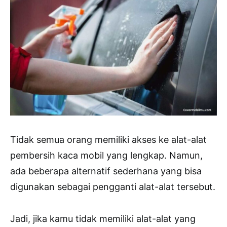
Tidak semua orang memiliki akses ke alat-alat
pembersih kaca mobil yang lengkap. Namun,
ada beberapa alternatif sederhana yang bisa
digunakan sebagai pengganti alat-alat tersebut.
Jadi, jika kamu tidak memiliki alat-alat yang