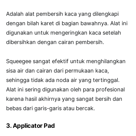
Adalah alat pembersih kaca yang dilengkapi
dengan bilah karet di bagian bawahnya. Alat ini
digunakan untuk mengeringkan kaca setelah
dibersihkan dengan cairan pembersih.
Squeegee sangat efektif untuk menghilangkan
sisa air dan cairan dari permukaan kaca,
sehingga tidak ada noda air yang tertinggal.
Alat ini sering digunakan oleh para profesional
karena hasil akhirnya yang sangat bersih dan
bebas dari garis-garis atau bercak.
3. Applicator Pad