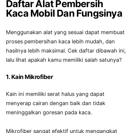
Daftar Alat Pembersih
Kaca Mobil Dan Fungsinya
Menggunakan alat yang sesuai dapat membuat
proses pembersihan kaca lebih mudah, dan
hasilnya lebih maksimal. Cek daftar dibawah ini,
lalu lihat apakah kamu memiliki salah satunya?
1. Kain Mikrofiber
Kain ini memiliki serat halus yang dapat
menyerap cairan dengan baik dan tidak
meninggalkan goresan pada kaca.
Mikrofiber sangat efektif untuk mengangkat