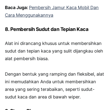
Baca Juga:
Pembersih Jamur Kaca Mobil Dan
Cara Menggunakannya
8. Pembersih Sudut dan Tepian Kaca
Alat ini dirancang khusus untuk membersihkan
sudut dan tepian kaca yang sulit dijangkau oleh
alat pembersih biasa.
Dengan bentuk yang ramping dan fleksibel, alat
ini memudahkan Anda untuk membersihkan
area yang sering terabaikan, seperti sudut-
sudut kaca dan area di bawah wiper.