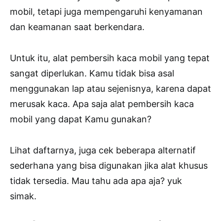
mobil, tetapi juga mempengaruhi kenyamanan
dan keamanan saat berkendara.
Untuk itu, alat pembersih kaca mobil yang tepat
sangat diperlukan. Kamu tidak bisa asal
menggunakan lap atau sejenisnya, karena dapat
merusak kaca. Apa saja alat pembersih kaca
mobil yang dapat Kamu gunakan?
Lihat daftarnya, juga cek beberapa alternatif
sederhana yang bisa digunakan jika alat khusus
tidak tersedia. Mau tahu ada apa aja? yuk
simak.