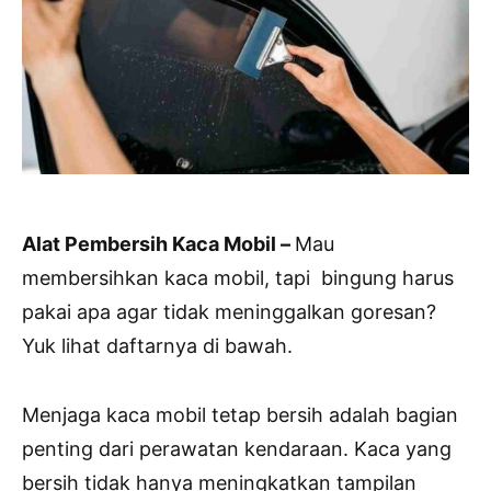
Alat Pembersih Kaca Mobil –
Mau
membersihkan kaca mobil, tapi bingung harus
pakai apa agar tidak meninggalkan goresan?
Yuk lihat daftarnya di bawah.
Menjaga kaca mobil tetap bersih adalah bagian
penting dari perawatan kendaraan. Kaca yang
bersih tidak hanya meningkatkan tampilan