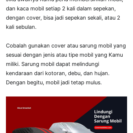
dan kaca mobil setiap 2 kali dalam sepekan,
dengan cover, bisa jadi sepekan sekali, atau 2
kali sebulan.
Cobalah gunakan cover atau sarung mobil yang
sesuai dengan jenis atau tipe mobil yang Kamu
miliki. Sarung mobil dapat melindungi
kendaraan dari kotoran, debu, dan hujan.
Dengan begitu, mobil jadi tetap mulus.