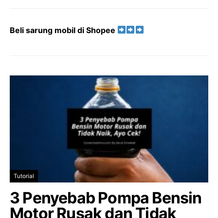
Beli sarung mobil di Shopee
Tutorial
3 Penyebab Pompa Bensin
Motor Rusak dan Tidak