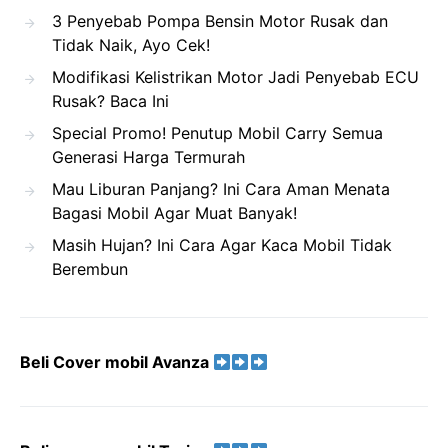
3 Penyebab Pompa Bensin Motor Rusak dan
Tidak Naik, Ayo Cek!
Modifikasi Kelistrikan Motor Jadi Penyebab ECU
Rusak? Baca Ini
Special Promo! Penutup Mobil Carry Semua
Generasi Harga Termurah
Mau Liburan Panjang? Ini Cara Aman Menata
Bagasi Mobil Agar Muat Banyak!
Masih Hujan? Ini Cara Agar Kaca Mobil Tidak
Berembun
Beli Cover mobil Avanza