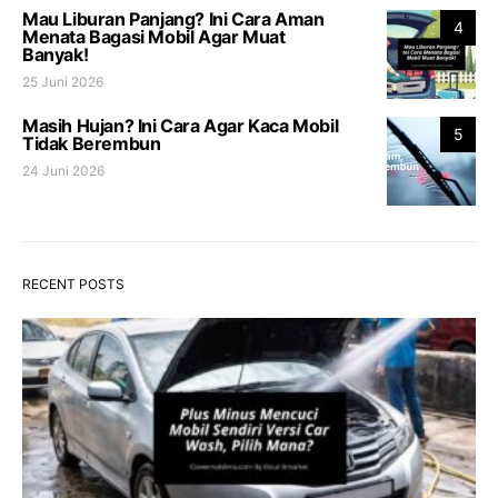
Mau Liburan Panjang? Ini Cara Aman
4
Menata Bagasi Mobil Agar Muat
Banyak!
25 Juni 2026
Masih Hujan? Ini Cara Agar Kaca Mobil
5
Tidak Berembun
24 Juni 2026
RECENT POSTS