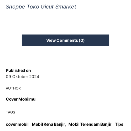
Shoppe Toko Gicut Smarket
View Comments (0)
Published on
09 Oktober 2024
AUTHOR
Cover Mobilmu
TAGS
cover mobil
,
Mobil Kena Banjir
,
Mobil Terendam Banjir
,
Tips