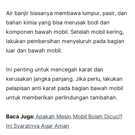
Air banjir biasanya membawa lumpur, pasir, dan
bahan kimia yang bisa merusak bodi dan
komponen bawah mobil. Setelah mobil kering,
lakukan pembersihan menyeluruh pada bagian
luar dan bawah mobil.
Ini penting untuk mencegah karat dan
kerusakan jangka panjang. Jika perlu, lakukan
pelapisan anti karat pada bagian bawah mobil
untuk memberikan perlindungan tambahan.
Baca Juga:
Apakah Mesin Mobil Boleh Dicuci?
Ini Syaratnya Agar Aman