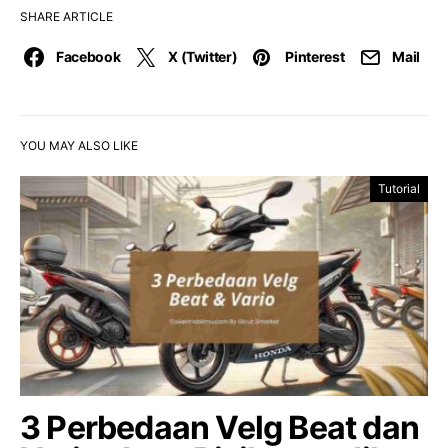
SHARE ARTICLE
Facebook
X (Twitter)
Pinterest
Mail
YOU MAY ALSO LIKE
Tutorial
3 Perbedaan Velg Beat dan