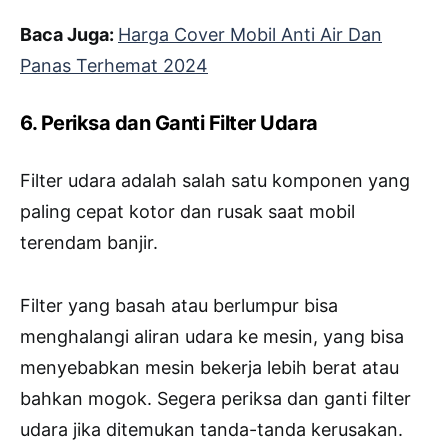
Baca Juga:
Harga Cover Mobil Anti Air Dan
Panas Terhemat 2024
6. Periksa dan Ganti Filter Udara
Filter udara adalah salah satu komponen yang
paling cepat kotor dan rusak saat mobil
terendam banjir.
Filter yang basah atau berlumpur bisa
menghalangi aliran udara ke mesin, yang bisa
menyebabkan mesin bekerja lebih berat atau
bahkan mogok. Segera periksa dan ganti filter
udara jika ditemukan tanda-tanda kerusakan.