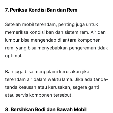
7. Periksa Kondisi Ban dan Rem
Setelah mobil terendam, penting juga untuk
memeriksa kondisi ban dan sistem rem. Air dan
lumpur bisa mengendap di antara komponen
rem, yang bisa menyebabkan pengereman tidak
optimal.
Ban juga bisa mengalami kerusakan jika
terendam air dalam waktu lama. Jika ada tanda-
tanda keausan atau kerusakan, segera ganti
atau servis komponen tersebut.
8. Bersihkan Bodi dan Bawah Mobil