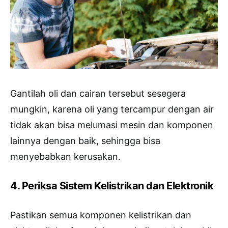
Gantilah oli dan cairan tersebut sesegera
mungkin, karena oli yang tercampur dengan air
tidak akan bisa melumasi mesin dan komponen
lainnya dengan baik, sehingga bisa
menyebabkan kerusakan.
4. Periksa Sistem Kelistrikan dan Elektronik
Pastikan semua komponen kelistrikan dan