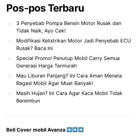
Pos-pos Terbaru
3 Penyebab Pompa Bensin Motor Rusak dan
Tidak Naik, Ayo Cek!
Modifikasi Kelistrikan Motor Jadi Penyebab ECU
Rusak? Baca Ini
Special Promo! Penutup Mobil Carry Semua
Generasi Harga Termurah
Mau Liburan Panjang? Ini Cara Aman Menata
Bagasi Mobil Agar Muat Banyak!
Masih Hujan? Ini Cara Agar Kaca Mobil Tidak
Berembun
Beli Cover mobil Avanza