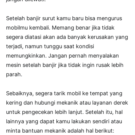
Setelah banjir surut kamu baru bisa mengurus
mobilmu kembali. Memang benar jika tidak
segera diatasi akan ada banyak kerusakan yang
terjadi, namun tunggu saat kondisi
memungkinkan. Jangan pernah menyalakan
mesin setelah banjir jika tidak ingin rusak lebih
parah.
Sebaiknya, segera tarik mobil ke tempat yang
kering dan hubungi mekanik atau layanan derek
untuk pengecekan lebih lanjut. Setelah itu, hal
lainnya yang dapat kamu lakukan sendiri atau
minta bantuan mekanik adalah hal berikut: