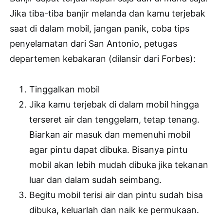
Jika tiba-tiba banjir melanda dan kamu terjebak
saat di dalam mobil, jangan panik, coba tips
penyelamatan dari San Antonio, petugas
departemen kebakaran (dilansir dari Forbes):
Tinggalkan mobil
Jika kamu terjebak di dalam mobil hingga
terseret air dan tenggelam, tetap tenang.
Biarkan air masuk dan memenuhi mobil
agar pintu dapat dibuka. Bisanya pintu
mobil akan lebih mudah dibuka jika tekanan
luar dan dalam sudah seimbang.
Begitu mobil terisi air dan pintu sudah bisa
dibuka, keluarlah dan naik ke permukaan.