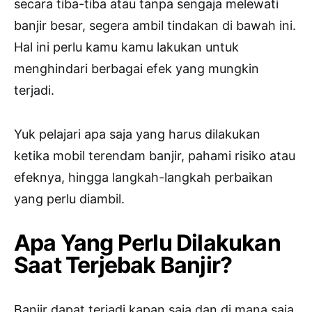
secara tiba-tiba atau tanpa sengaja melewati
banjir besar, segera ambil tindakan di bawah ini.
Hal ini perlu kamu kamu lakukan untuk
menghindari berbagai efek yang mungkin
terjadi.
Yuk pelajari apa saja yang harus dilakukan
ketika mobil terendam banjir, pahami risiko atau
efeknya, hingga langkah-langkah perbaikan
yang perlu diambil.
Apa Yang Perlu Dilakukan
Saat Terjebak Banjir?
Banjir dapat terjadi kapan saja dan di mana saja.