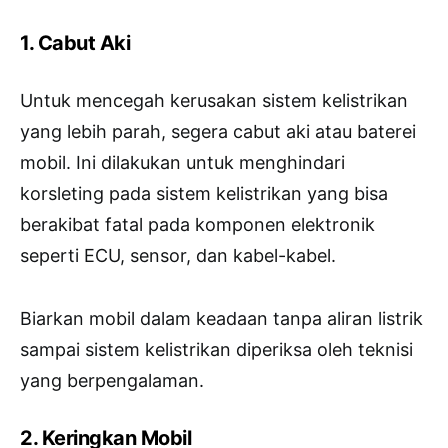
1. Cabut Aki
Untuk mencegah kerusakan sistem kelistrikan
yang lebih parah, segera cabut aki atau baterei
mobil. Ini dilakukan untuk menghindari
korsleting pada sistem kelistrikan yang bisa
berakibat fatal pada komponen elektronik
seperti ECU, sensor, dan kabel-kabel.
Biarkan mobil dalam keadaan tanpa aliran listrik
sampai sistem kelistrikan diperiksa oleh teknisi
yang berpengalaman.
2. Keringkan Mobil