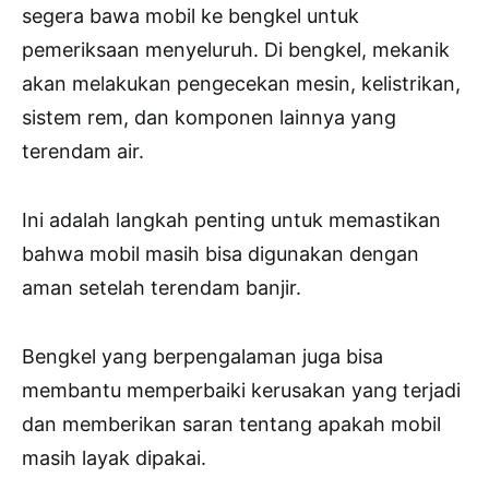
segera bawa mobil ke bengkel untuk
pemeriksaan menyeluruh. Di bengkel, mekanik
akan melakukan pengecekan mesin, kelistrikan,
sistem rem, dan komponen lainnya yang
terendam air.
Ini adalah langkah penting untuk memastikan
bahwa mobil masih bisa digunakan dengan
aman setelah terendam banjir.
Bengkel yang berpengalaman juga bisa
membantu memperbaiki kerusakan yang terjadi
dan memberikan saran tentang apakah mobil
masih layak dipakai.