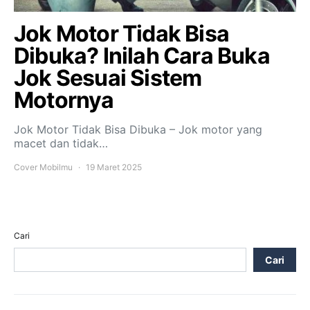
Jok Motor Tidak Bisa
Dibuka? Inilah Cara Buka
Jok Sesuai Sistem
Motornya
Jok Motor Tidak Bisa Dibuka – Jok motor yang
macet dan tidak…
Cover Mobilmu
19 Maret 2025
Cari
Cari