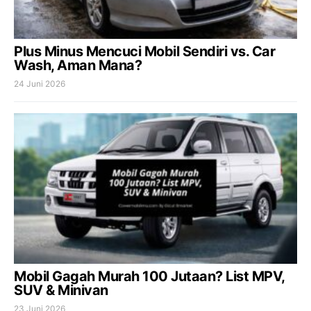
Plus Minus Mencuci Mobil Sendiri vs. Car
Wash, Aman Mana?
24 Juni 2026
Mobil Gagah Murah 100 Jutaan? List MPV,
SUV & Minivan
23 Juni 2026