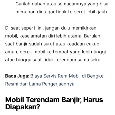
Carilah dahan atau semacamnya yang bisa
menahan diri agar tidak terseret lebih jauh.
Di saat seperti ini, jangan dulu memikirkan
mobil, keselamatan diri lebih utama. Barulah
saat banjir sudah surut atau keadaan cukup
aman, derek mobil ke tempat yang lebih tinggi
atau tunggu saat tidak terendam sama sekali.
Baca Juga:
Biaya Servis Rem Mobil di Bengkel
Resmi dan Lama Pengerjaannya
Mobil Terendam Banjir, Harus
Diapakan?