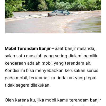
Mobil Terendam Banjir –
Saat banjir melanda,
salah satu masalah yang sering dialami pemilik
kendaraan adalah mobil yang terendam air.
Kondisi ini bisa menyebabkan kerusakan serius
pada mobil, terutama jika tindakan yang tepat
tidak segera dilakukan.
Oleh karena itu, jika mobil kamu terendam banjir