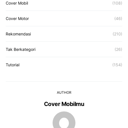
Cover Mobil
(108)
Cover Motor
(46)
Rekomendasi
(210)
Tak Berkategori
(26)
Tutorial
(154)
AUTHOR
Cover Mobilmu