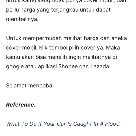
untuk kamu yang tidak punya cover mobil, dan
perlu harga yang terjangkau untuk dapat
membelinya.
Untuk mempermudah melihat harga dan aneka
cover mobil, klik tombol pilih cover ya. Maka
kamu akan bisa memilih ingin melihatnya di
google atau aplikasi Shopee dan Lazada.
Selamat mencoba!
Reference:
What To Do If Your Car Is Caught In A Flood