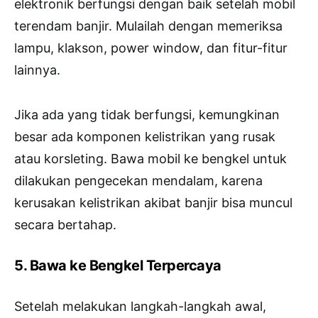
elektronik berfungsi dengan baik setelah mobil
terendam banjir. Mulailah dengan memeriksa
lampu, klakson, power window, dan fitur-fitur
lainnya.
Jika ada yang tidak berfungsi, kemungkinan
besar ada komponen kelistrikan yang rusak
atau korsleting. Bawa mobil ke bengkel untuk
dilakukan pengecekan mendalam, karena
kerusakan kelistrikan akibat banjir bisa muncul
secara bertahap.
5. Bawa ke Bengkel Terpercaya
Setelah melakukan langkah-langkah awal,