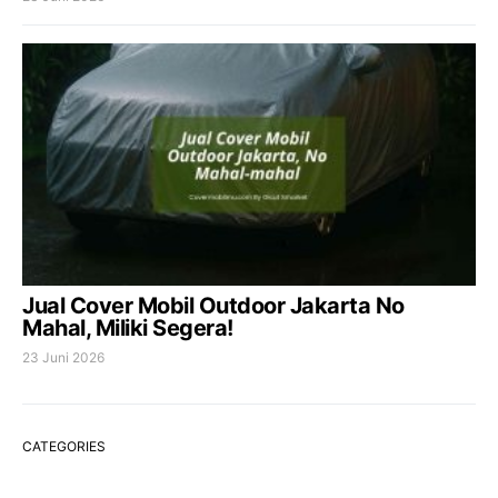
Jual Cover Mobil Outdoor Jakarta No
Mahal, Miliki Segera!
23 Juni 2026
CATEGORIES