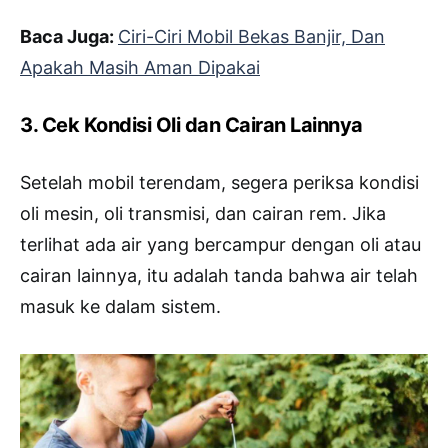
Baca Juga:
Ciri-Ciri Mobil Bekas Banjir, Dan
Apakah Masih Aman Dipakai
3. Cek Kondisi Oli dan Cairan Lainnya
Setelah mobil terendam, segera periksa kondisi
oli mesin, oli transmisi, dan cairan rem. Jika
terlihat ada air yang bercampur dengan oli atau
cairan lainnya, itu adalah tanda bahwa air telah
masuk ke dalam sistem.