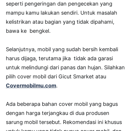
seperti pengeringan dan pengecekan yang
mampu kamu lakukan sendiri. Untuk masalah
kelistrikan atau bagian yang tidak dipahami,
bawa ke bengkel.
Selanjutnya, mobil yang sudah bersih kembali
harus dijaga, terutama jika tidak ada garasi
untuk melindungi dari panas dan hujan. Silahkan
pilih cover mobil dari Gicut Smarket atau
Covermobilmu.com
.
Ada beberapa bahan cover mobil yang bagus
dengan harga terjangkau di dua produsen
sarung mobil tersebut. Rekomendasi ini khusus