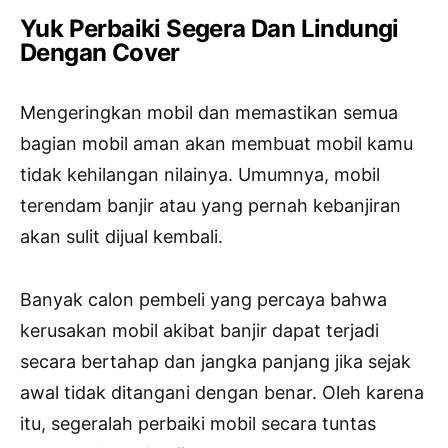
Yuk Perbaiki Segera Dan Lindungi
Dengan Cover
Mengeringkan mobil dan memastikan semua
bagian mobil aman akan membuat mobil kamu
tidak kehilangan nilainya. Umumnya, mobil
terendam banjir atau yang pernah kebanjiran
akan sulit dijual kembali.
Banyak calon pembeli yang percaya bahwa
kerusakan mobil akibat banjir dapat terjadi
secara bertahap dan jangka panjang jika sejak
awal tidak ditangani dengan benar. Oleh karena
itu, segeralah perbaiki mobil secara tuntas