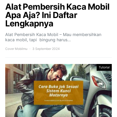
Alat Pembersih Kaca Mobil
Apa Aja? Ini Daftar
Lengkapnya
Alat Pembersih Kaca Mobil – Mau membersihkan
kaca mobil, tapi bingung harus…
Cover Mobilmu
3 September 2024
Tutorial