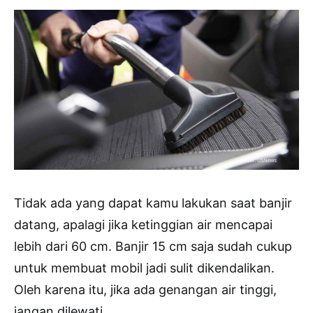
Tidak ada yang dapat kamu lakukan saat banjir
datang, apalagi jika ketinggian air mencapai
lebih dari 60 cm. Banjir 15 cm saja sudah cukup
untuk membuat mobil jadi sulit dikendalikan.
Oleh karena itu, jika ada genangan air tinggi,
jangan dilewati.