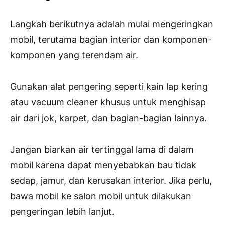
Langkah berikutnya adalah mulai mengeringkan
mobil, terutama bagian interior dan komponen-
komponen yang terendam air.
Gunakan alat pengering seperti kain lap kering
atau vacuum cleaner khusus untuk menghisap
air dari jok, karpet, dan bagian-bagian lainnya.
Jangan biarkan air tertinggal lama di dalam
mobil karena dapat menyebabkan bau tidak
sedap, jamur, dan kerusakan interior. Jika perlu,
bawa mobil ke salon mobil untuk dilakukan
pengeringan lebih lanjut.