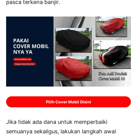
pasca terkena banjir.
Pilih Cover Mobil Disini
Jika tidak ada dana untuk memperbaiki
semuanya sekaligus, lakukan langkah awal