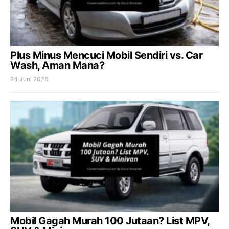
Plus Minus Mencuci Mobil Sendiri vs. Car
Wash, Aman Mana?
24 Juni 2026
Mobil Gagah Murah 100 Jutaan? List MPV,