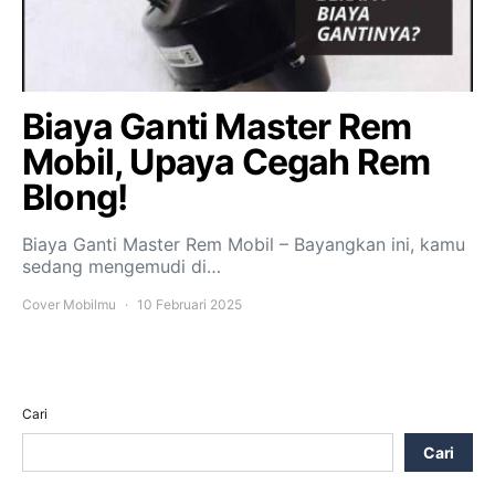
Biaya Ganti Master Rem
Mobil, Upaya Cegah Rem
Blong!
Biaya Ganti Master Rem Mobil – Bayangkan ini, kamu
sedang mengemudi di…
Cover Mobilmu
10 Februari 2025
Cari
Cari