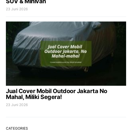
SUV & Minivan
23 Juni 2026
Jual Cover Mobil Outdoor Jakarta No
Mahal, Miliki Segera!
23 Juni 2026
CATEGORIES