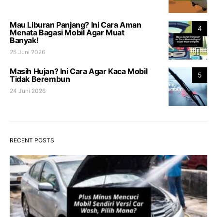
Mau Liburan Panjang? Ini Cara Aman
4
Menata Bagasi Mobil Agar Muat
Banyak!
25 Juni 2026
Masih Hujan? Ini Cara Agar Kaca Mobil
5
Tidak Berembun
24 Juni 2026
RECENT POSTS