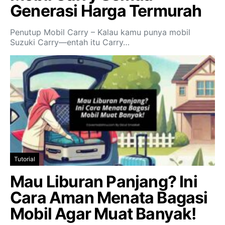
Generasi Harga Termurah
Penutup Mobil Carry – Kalau kamu punya mobil
Suzuki Carry—entah itu Carry…
Tutorial
Mau Liburan Panjang? Ini
Cara Aman Menata Bagasi
Mobil Agar Muat Banyak!