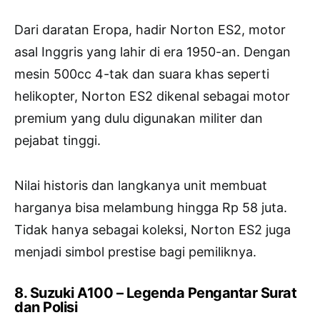
Dari daratan Eropa, hadir Norton ES2, motor
asal Inggris yang lahir di era 1950-an. Dengan
mesin 500cc 4-tak dan suara khas seperti
helikopter, Norton ES2 dikenal sebagai motor
premium yang dulu digunakan militer dan
pejabat tinggi.
Nilai historis dan langkanya unit membuat
harganya bisa melambung hingga Rp 58 juta.
Tidak hanya sebagai koleksi, Norton ES2 juga
menjadi simbol prestise bagi pemiliknya.
8. Suzuki A100 – Legenda Pengantar Surat
dan Polisi