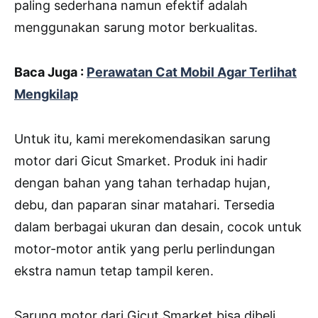
paling sederhana namun efektif adalah
menggunakan sarung motor berkualitas.
Baca Juga :
Perawatan Cat Mobil Agar Terlihat
Mengkilap
Untuk itu, kami merekomendasikan sarung
motor dari Gicut Smarket. Produk ini hadir
dengan bahan yang tahan terhadap hujan,
debu, dan paparan sinar matahari. Tersedia
dalam berbagai ukuran dan desain, cocok untuk
motor-motor antik yang perlu perlindungan
ekstra namun tetap tampil keren.
Sarung motor dari Gicut Smarket bisa dibeli