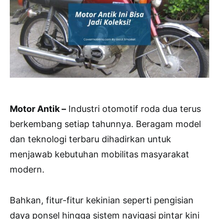
Motor Antik –
Industri otomotif roda dua terus
berkembang setiap tahunnya. Beragam model
dan teknologi terbaru dihadirkan untuk
menjawab kebutuhan mobilitas masyarakat
modern.
Bahkan, fitur-fitur kekinian seperti pengisian
daya ponsel hingga sistem navigasi pintar kini