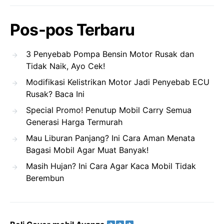
Pos-pos Terbaru
3 Penyebab Pompa Bensin Motor Rusak dan
Tidak Naik, Ayo Cek!
Modifikasi Kelistrikan Motor Jadi Penyebab ECU
Rusak? Baca Ini
Special Promo! Penutup Mobil Carry Semua
Generasi Harga Termurah
Mau Liburan Panjang? Ini Cara Aman Menata
Bagasi Mobil Agar Muat Banyak!
Masih Hujan? Ini Cara Agar Kaca Mobil Tidak
Berembun