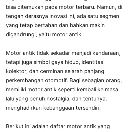
bisa ditemukan pada motor terbaru. Namun, di
tengah derasnya inovasi ini, ada satu segmen
yang tetap bertahan dan bahkan makin
digandrungi, yaitu motor antik.
Motor antik tidak sekadar menjadi kendaraan,
tetapi juga simbol gaya hidup, identitas
kolektor, dan cerminan sejarah panjang
perkembangan otomotif. Bagi sebagian orang,
memiliki motor antik seperti kembali ke masa
lalu yang penuh nostalgia, dan tentunya,
menghadirkan kebanggaan tersendiri.
Berikut ini adalah daftar motor antik yang