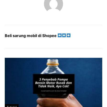
Beli sarung mobil di Shopee