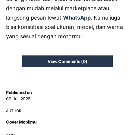
dengan mudah melalui marketplace atau
langsung pesan lewat
WhatsApp
. Kamu juga
bisa konsultasi soal ukuran, model, dan warna
yang sesuai dengan motormu.
View Comments (0)
Published on
09 Juli 2025
AUTHOR
Cover Mobilmu