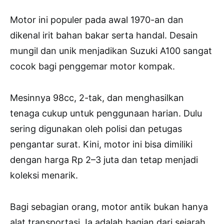
Motor ini populer pada awal 1970-an dan
dikenal irit bahan bakar serta handal. Desain
mungil dan unik menjadikan Suzuki A100 sangat
cocok bagi penggemar motor kompak.
Mesinnya 98cc, 2-tak, dan menghasilkan
tenaga cukup untuk penggunaan harian. Dulu
sering digunakan oleh polisi dan petugas
pengantar surat. Kini, motor ini bisa dimiliki
dengan harga Rp 2–3 juta dan tetap menjadi
koleksi menarik.
Bagi sebagian orang, motor antik bukan hanya
alat transportasi. Ia adalah bagian dari sejarah,