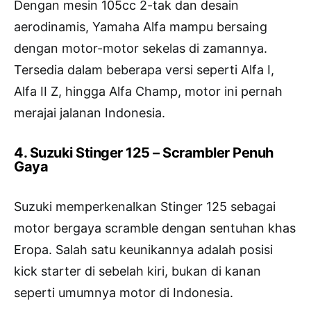
Dengan mesin 105cc 2-tak dan desain
aerodinamis, Yamaha Alfa mampu bersaing
dengan motor-motor sekelas di zamannya.
Tersedia dalam beberapa versi seperti Alfa I,
Alfa II Z, hingga Alfa Champ, motor ini pernah
merajai jalanan Indonesia.
4. Suzuki Stinger 125 – Scrambler Penuh
Gaya
Suzuki memperkenalkan Stinger 125 sebagai
motor bergaya scramble dengan sentuhan khas
Eropa. Salah satu keunikannya adalah posisi
kick starter di sebelah kiri, bukan di kanan
seperti umumnya motor di Indonesia.