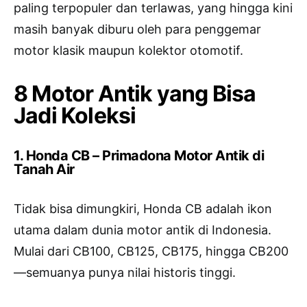
paling terpopuler dan terlawas, yang hingga kini
masih banyak diburu oleh para penggemar
motor klasik maupun kolektor otomotif.
8 Motor Antik yang Bisa
Jadi Koleksi
1. Honda CB – Primadona Motor Antik di
Tanah Air
Tidak bisa dimungkiri, Honda CB adalah ikon
utama dalam dunia motor antik di Indonesia.
Mulai dari CB100, CB125, CB175, hingga CB200
—semuanya punya nilai historis tinggi.