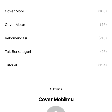
Cover Mobil
(108)
Cover Motor
(46)
Rekomendasi
(210)
Tak Berkategori
(26)
Tutorial
(154)
AUTHOR
Cover Mobilmu