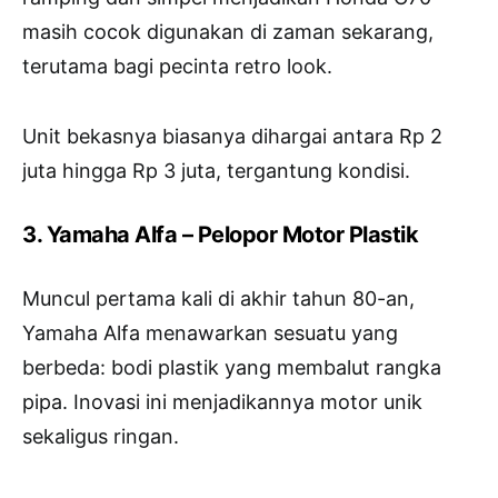
masih cocok digunakan di zaman sekarang,
terutama bagi pecinta retro look.
Unit bekasnya biasanya dihargai antara Rp 2
juta hingga Rp 3 juta, tergantung kondisi.
3. Yamaha Alfa – Pelopor Motor Plastik
Muncul pertama kali di akhir tahun 80-an,
Yamaha Alfa menawarkan sesuatu yang
berbeda: bodi plastik yang membalut rangka
pipa. Inovasi ini menjadikannya motor unik
sekaligus ringan.