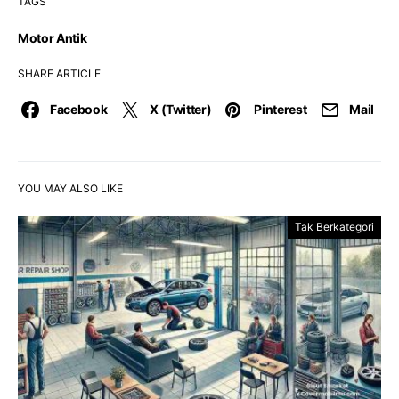
TAGS
Motor Antik
SHARE ARTICLE
Facebook
X (Twitter)
Pinterest
Mail
YOU MAY ALSO LIKE
Tak Berkategori