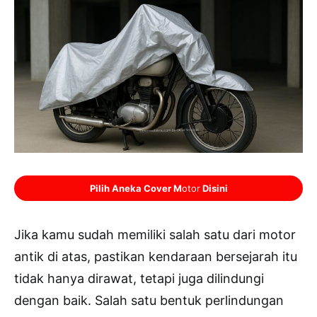
Pilih Aneka Cover M
otor
Disini
Jika kamu sudah memiliki salah satu dari motor
antik di atas, pastikan kendaraan bersejarah itu
tidak hanya dirawat, tetapi juga dilindungi
dengan baik. Salah satu bentuk perlindungan