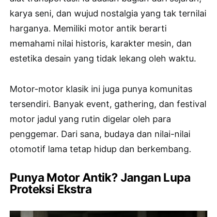
karya seni, dan wujud nostalgia yang tak ternilai
harganya. Memiliki motor antik berarti
memahami nilai historis, karakter mesin, dan
estetika desain yang tidak lekang oleh waktu.
Motor-motor klasik ini juga punya komunitas
tersendiri. Banyak event, gathering, dan festival
motor jadul yang rutin digelar oleh para
penggemar. Dari sana, budaya dan nilai-nilai
otomotif lama tetap hidup dan berkembang.
Punya Motor Antik? Jangan Lupa
Proteksi Ekstra