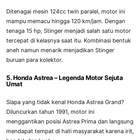
Ditenagai mesin 124cc twin paralel, motor ini
mampu memacu hingga 120 km/jam. Dengan
tenaga 15 hp, Stinger menjadi salah satu motor
tercepat di kelasnya saat itu. Kombinasi bentuk
aneh namun menarik menjadikan Stinger
buruan para kolektor.
5. Honda Astrea – Legenda Motor Sejuta
Umat
Siapa yang tidak kenal Honda Astrea Grand?
Diluncurkan tahun 1991, motor ini
menggantikan posisi Astrea Prima dan langsung
mendapat tempat di hati masyarakat karena irit,