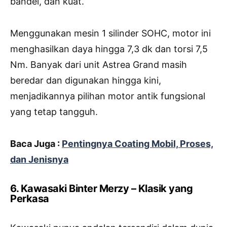
bandel, dan kuat.
Menggunakan mesin 1 silinder SOHC, motor ini
menghasilkan daya hingga 7,3 dk dan torsi 7,5
Nm. Banyak dari unit Astrea Grand masih
beredar dan digunakan hingga kini,
menjadikannya pilihan motor antik fungsional
yang tetap tangguh.
Baca Juga :
Pentingnya Coating Mobil, Proses,
dan Jenisnya
6. Kawasaki Binter Merzy – Klasik yang
Perkasa