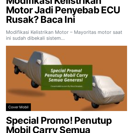
Modifikasi Kelistrikan
Motor Jadi Penyebab ECU
Rusak? Baca Ini
Modifikasi Kelistrikan Motor – Mayoritas motor saat
ini sudah dibekali sistem…
Cover Mobil
Special Promo! Penutup
Mobil Carry Semua