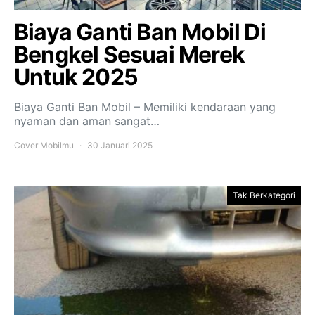
Biaya Ganti Ban Mobil Di
Bengkel Sesuai Merek
Untuk 2025
Biaya Ganti Ban Mobil – Memiliki kendaraan yang
nyaman dan aman sangat…
Cover Mobilmu
30 Januari 2025
Tak Berkategori